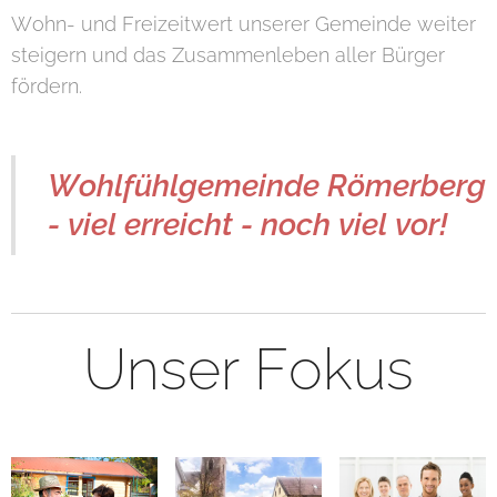
Wohn- und Freizeitwert unserer Gemeinde weiter
steigern und das Zusammenleben aller Bürger
fördern.
Wohlfühlgemeinde Römerberg
- viel erreicht - noch viel vor!
Unser Fokus