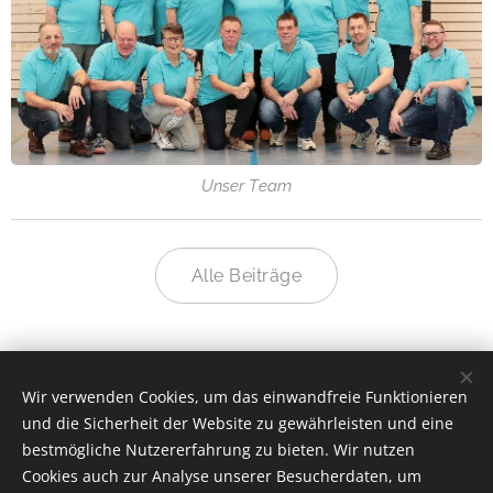
Unser Team
Alle Beiträge
Wir verwenden Cookies, um das einwandfreie Funktionieren
und die Sicherheit der Website zu gewährleisten und eine
bestmögliche Nutzererfahrung zu bieten. Wir nutzen
Cookies auch zur Analyse unserer Besucherdaten, um