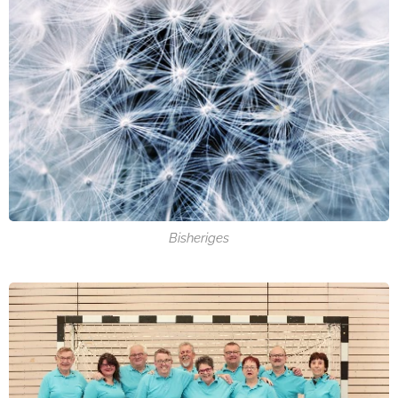
Bisheriges