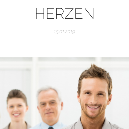
HERZEN
15.01.2019