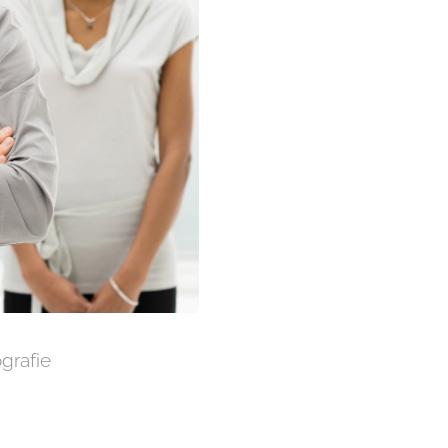
grafie