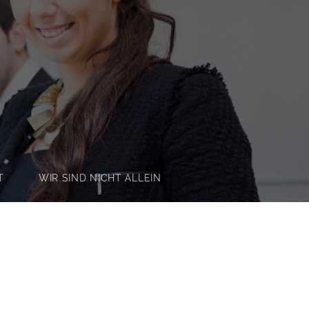
T
WIR SIND NICHT ALLEIN