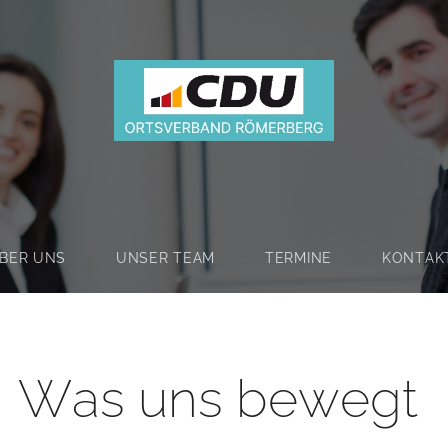
BER UNS
UNSER TEAM
TERMINE
KONTAK
Was uns bewegt