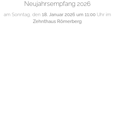
Neujahrsempfang 2026
am Sonntag, den
18. Januar 2026 um 11:00
Uhr im
Zehnthaus Römerberg