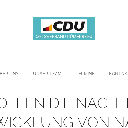
BER UNS
UNSER TEAM
TERMINE
KONTAK
OLLEN DIE NACHH
WICKLUNG VON N