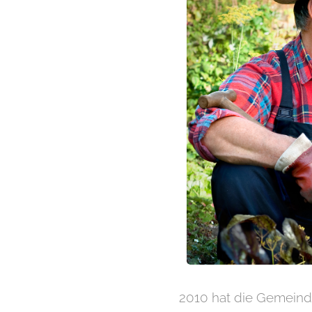
2010 hat die Gemein