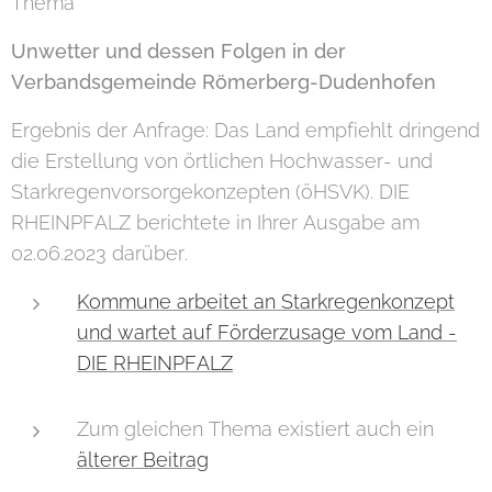
Thema
Unwetter und dessen Folgen in der
Verbandsgemeinde Römerberg-Dudenhofen
Ergebnis der Anfrage: Das Land empfiehlt dringend
die Erstellung von örtlichen Hochwasser- und
Starkregenvorsorgekonzepten (öHSVK). DIE
RHEINPFALZ berichtete in Ihrer Ausgabe am
02.06.2023 darüber.
Kommune arbeitet an Starkregenkonzept
und wartet auf Förderzusage vom Land -
DIE RHEINPFALZ
Zum gleichen Thema existiert auch ein
älterer Beitrag