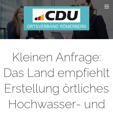
Kleinen Anfrage:
Das Land empfiehlt
Erstellung örtliches
Hochwasser- und