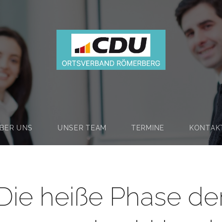
BER UNS
UNSER TEAM
TERMINE
KONTAK
Die heiße Phase de