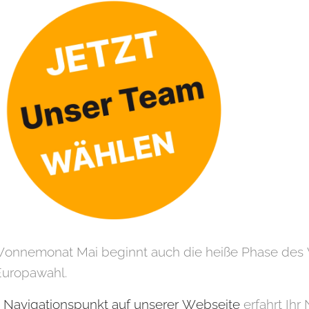
onnemonat Mai beginnt auch die heiße Phase de
Europawahl.
n
Navigationspunkt auf unserer Webseite
erfahrt Ihr