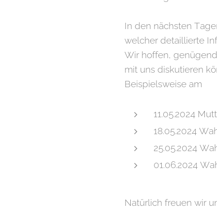
In den nächsten Tagen
welcher detaillierte In
Wir hoffen, genügend 
mit uns diskutieren kö
Beispielsweise am
11.05.2024 Mut
18.05.2024 Wa
25.05.2024 Wa
01.06.2024 Wa
Natürlich freuen wir 