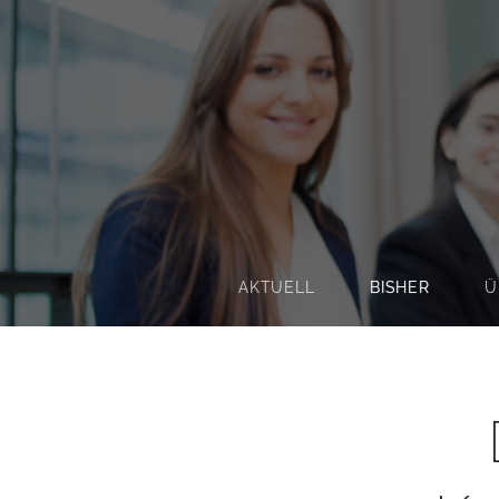
AKTUELL
BISHER
Ü