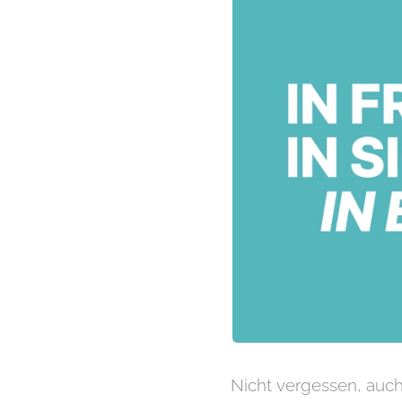
Nicht vergessen, auch