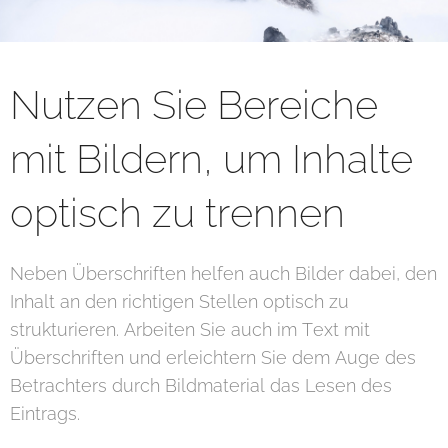
Nutzen Sie Bereiche
mit Bildern, um Inhalte
optisch zu trennen
Neben Überschriften helfen auch Bilder dabei, den
Inhalt an den richtigen Stellen optisch zu
strukturieren. Arbeiten Sie auch im Text mit
Überschriften und erleichtern Sie dem Auge des
Betrachters durch Bildmaterial das Lesen des
Eintrags.