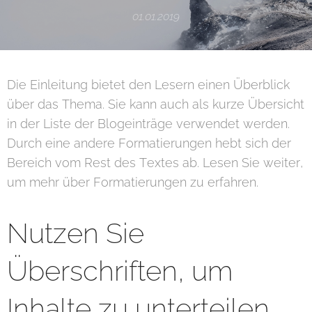
01.01.2019
Die Einleitung bietet den Lesern einen Überblick
über das Thema. Sie kann auch als kurze Übersicht
in der Liste der Blogeinträge verwendet werden.
Durch eine andere Formatierungen hebt sich der
Bereich vom Rest des Textes ab. Lesen Sie weiter,
um mehr über Formatierungen zu erfahren.
Nutzen Sie
Überschriften, um
Inhalte zu unterteilen