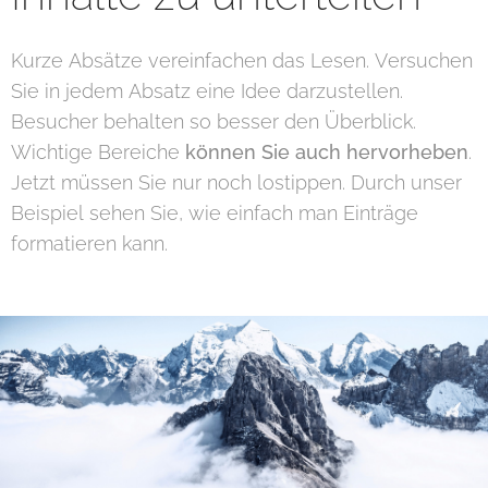
Kurze Absätze vereinfachen das Lesen. Versuchen
Sie in jedem Absatz eine Idee darzustellen.
Besucher behalten so besser den Überblick.
Wichtige Bereiche
können Sie auch hervorheben
.
Jetzt müssen Sie nur noch lostippen. Durch unser
Beispiel sehen Sie, wie einfach man Einträge
formatieren kann.