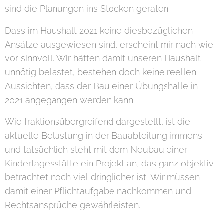
sind die Planungen ins Stocken geraten.
Dass im Haushalt 2021 keine diesbezüglichen
Ansätze ausgewiesen sind, erscheint mir nach wie
vor sinnvoll. Wir hätten damit unseren Haushalt
unnötig belastet, bestehen doch keine reellen
Aussichten, dass der Bau einer Übungshalle in
2021 angegangen werden kann.
Wie fraktionsübergreifend dargestellt, ist die
aktuelle Belastung in der Bauabteilung immens
und tatsächlich steht mit dem Neubau einer
Kindertagesstätte ein Projekt an, das ganz objektiv
betrachtet noch viel dringlicher ist. Wir müssen
damit einer Pflichtaufgabe nachkommen und
Rechtsansprüche gewährleisten.