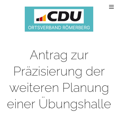
Antrag zur
Präzisierung der
weiteren Planung
einer Übungshalle