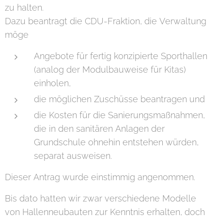
zu halten.
Dazu beantragt die CDU-Fraktion, die Verwaltung
möge
Angebote für fertig konzipierte Sporthallen
(analog der Modulbauweise für Kitas)
einholen,
die möglichen Zuschüsse beantragen und
die Kosten für die Sanierungsmaßnahmen,
die in den sanitären Anlagen der
Grundschule ohnehin entstehen würden,
separat ausweisen.
Dieser Antrag wurde einstimmig angenommen.
Bis dato hatten wir zwar verschiedene Modelle
von Hallenneubauten zur Kenntnis erhalten, doch