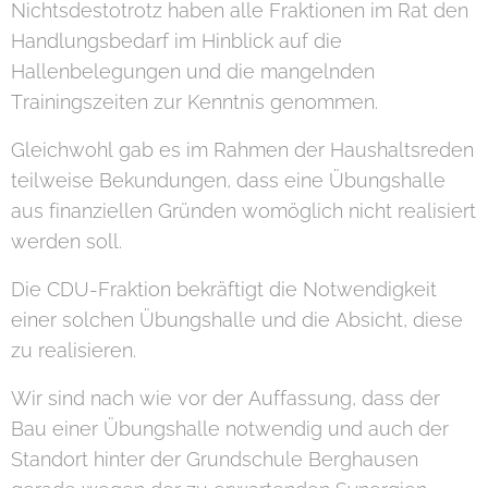
Nichtsdestotrotz haben alle Fraktionen im Rat den
Handlungsbedarf im Hinblick auf die
Hallenbelegungen und die mangelnden
Trainingszeiten zur Kenntnis genommen.
Gleichwohl gab es im Rahmen der Haushaltsreden
teilweise Bekundungen, dass eine Übungshalle
aus finanziellen Gründen womöglich nicht realisiert
werden soll.
Die CDU-Fraktion bekräftigt die Notwendigkeit
einer solchen Übungshalle und die Absicht, diese
zu realisieren.
Wir sind nach wie vor der Auffassung, dass der
Bau einer Übungshalle notwendig und auch der
Standort hinter der Grundschule Berghausen