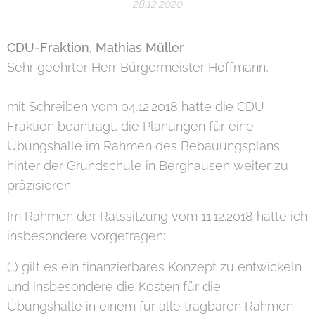
28.12.2020
CDU-Fraktion, Mathias Müller
Sehr geehrter Herr Bürgermeister Hoffmann,
mit Schreiben vom 04.12.2018 hatte die CDU-
Fraktion beantragt, die Planungen für eine
Übungshalle im Rahmen des Bebauungsplans
hinter der Grundschule in Berghausen weiter zu
präzisieren.
Im Rahmen der Ratssitzung vom 11.12.2018 hatte ich
insbesondere vorgetragen:
(..) gilt es ein finanzierbares Konzept zu entwickeln
und insbesondere die Kosten für die
Übungshalle in einem für alle tragbaren Rahmen