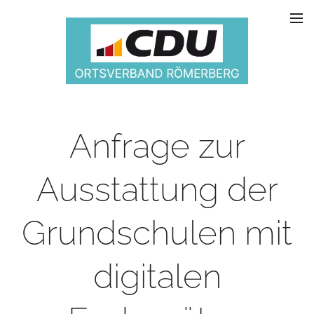
Anfrage zur
Ausstattung der
Grundschulen mit
digitalen