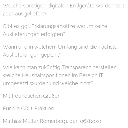
Welche sonstigen digitalen Endgeräte wurden seit
2019 ausgeliefert?
Gibt es ggf. Erklärungsansätze warum keine
Auslieferungen erfolgten?
Wann und in welchem Umfang sind die nächsten
Auslieferungen geplant?
Wie kann man zukünftig Transparenz herstellen
welche Haushaltspositionen im Bereich IT
umgesetzt wurden und welche nicht?
Mit freundlichen Grüßen
Für die CDU-Fraktion
Mathias Müller Römerberg, den 06.8.2021