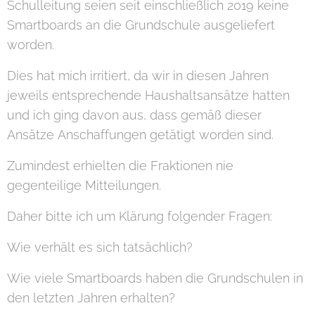
Schulleitung seien seit einschließlich 2019 keine
Smartboards an die Grundschule ausgeliefert
worden.
Dies hat mich irritiert, da wir in diesen Jahren
jeweils entsprechende Haushaltsansätze hatten
und ich ging davon aus, dass gemäß dieser
Ansätze Anschaffungen getätigt worden sind.
Zumindest erhielten die Fraktionen nie
gegenteilige Mitteilungen.
Daher bitte ich um Klärung folgender Fragen:
Wie verhält es sich tatsächlich?
Wie viele Smartboards haben die Grundschulen in
den letzten Jahren erhalten?